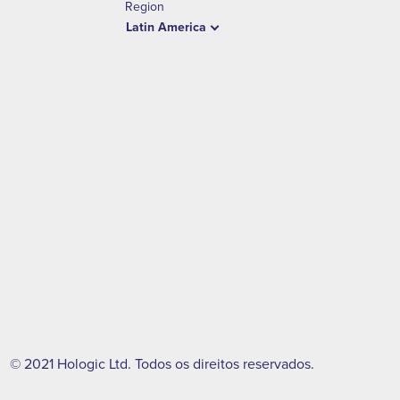
Region
Latin America
© 2021 Hologic Ltd. Todos os direitos reservados.