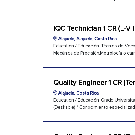
IQC Technician 1 CR (L-V 
Alajuela, Alajuela, Costa Rica
Education / Educación: Técnico de Voc
Mecánica de Precisión,Metrología o carr
Quality Engineer 1 CR (T
Alajuela, Costa Rica
Education / Educación: Grado Universitar
(Desirable) / Conocimiento especializado