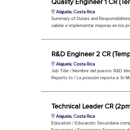
Quality Engineer 1 CR (T
Alajuela, Costa Rica
Summary of Duties and Responsibilities 
validar e implementar mejoras en los pr
R&D Engineer 2 CR (Temp
Alajuela, Costa Rica
Job Title / Nombre del puesto: R&D Ver
Reports to / La posición reporta a: Sr 
Technical Leader CR (2pm
Alajuela, Costa Rica
Education / Educación: Secundaria comp