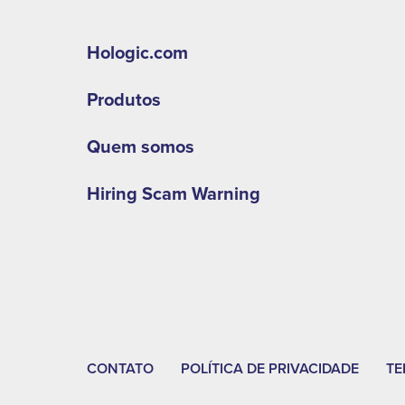
Hologic.com
Produtos
Quem somos
Hiring Scam Warning
CONTATO
POLÍTICA DE PRIVACIDADE
TE