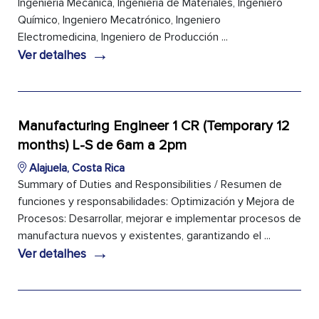
Ingeniería Mecánica, Ingeniería de Materiales, Ingeniero
Químico, Ingeniero Mecatrónico, Ingeniero
Electromedicina, Ingeniero de Producción ...
→
Ver detalhes
Manufacturing Engineer 1 CR (Temporary 12
months) L-S de 6am a 2pm
Alajuela, Costa Rica
Summary of Duties and Responsibilities / Resumen de
funciones y responsabilidades: Optimización y Mejora de
Procesos: Desarrollar, mejorar e implementar procesos de
manufactura nuevos y existentes, garantizando el ...
→
Ver detalhes