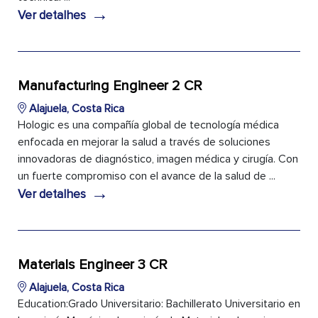
→
Ver detalhes
Manufacturing Engineer 2 CR
Alajuela, Costa Rica
Hologic es una compañía global de tecnología médica
enfocada en mejorar la salud a través de soluciones
innovadoras de diagnóstico, imagen médica y cirugía. Con
un fuerte compromiso con el avance de la salud de ...
→
Ver detalhes
Materials Engineer 3 CR
Alajuela, Costa Rica
Education:Grado Universitario: Bachillerato Universitario en