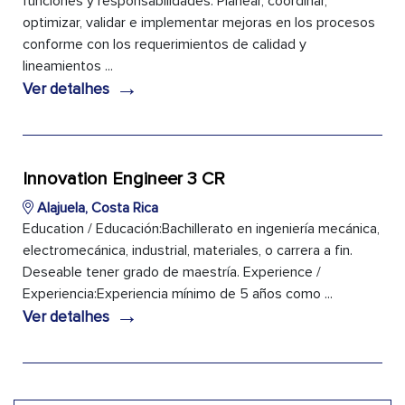
funciones y responsabilidades: Planear, coordinar,
optimizar, validar e implementar mejoras en los procesos
conforme con los requerimientos de calidad y
lineamientos ...
→
Ver detalhes
Innovation Engineer 3 CR
Alajuela, Costa Rica
Education / Educación:Bachillerato en ingeniería mecánica,
electromecánica, industrial, materiales, o carrera a fin.
Deseable tener grado de maestría. Experience /
Experiencia:Experiencia mínimo de 5 años como ...
→
Ver detalhes