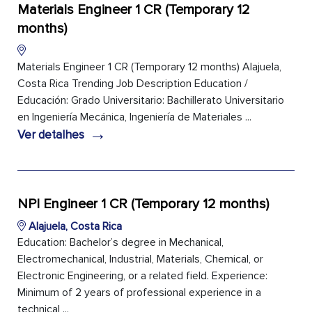
Materials Engineer 1 CR (Temporary 12
months)
Materials Engineer 1 CR (Temporary 12 months) Alajuela,
Costa Rica Trending Job Description Education /
Educación: Grado Universitario: Bachillerato Universitario
en Ingeniería Mecánica, Ingeniería de Materiales ...
→
Ver detalhes
NPI Engineer 1 CR (Temporary 12 months)
Alajuela, Costa Rica
Education: Bachelor’s degree in Mechanical,
Electromechanical, Industrial, Materials, Chemical, or
Electronic Engineering, or a related field. Experience:
Minimum of 2 years of professional experience in a
technical ...