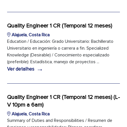
Quality Engineer 1 CR (Temporal 12 meses)
Alajuela, Costa Rica
Education / Educación: Grado Universitario: Bachillerato
Universitario en ingeniería o carrera a fin. Specialized
Knowledge (Desirable) / Conocimiento especializado
(preferible): Estadística, manejo de proyectos ...
→
Ver detalhes
Quality Engineer 1 CR (Temporal 12 meses) (L-
V 10pm a 6am)
Alajuela, Costa Rica
Summary of Duties and Responsibilities / Resumen de