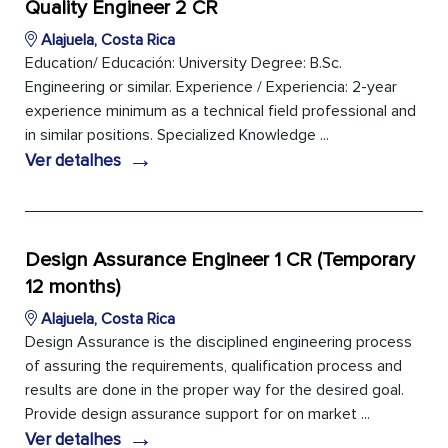
Quality Engineer 2 CR
Alajuela, Costa Rica
Education/ Educación: University Degree: B.Sc.
Engineering or similar. Experience / Experiencia: 2-year
experience minimum as a technical field professional and
in similar positions. Specialized Knowledge ...
→
Ver detalhes
Design Assurance Engineer 1 CR (Temporary
12 months)
Alajuela, Costa Rica
Design Assurance is the disciplined engineering process
of assuring the requirements, qualification process and
results are done in the proper way for the desired goal.
Provide design assurance support for on market ...
→
Ver detalhes