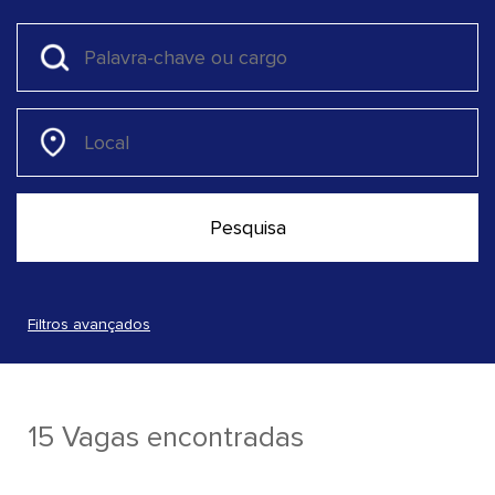
Filtros avançados
15 Vagas encontradas