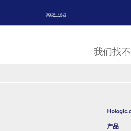
高级过滤器
我们找不
Hologic.
产品