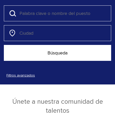
Filtros avanzados
Únete a nuestra comunidad de
talentos