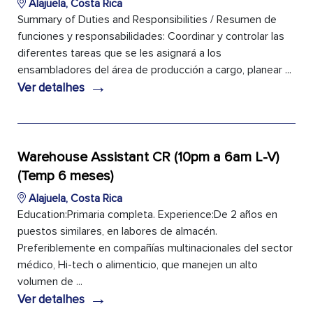
Alajuela, Costa Rica
Summary of Duties and Responsibilities / Resumen de
funciones y responsabilidades: Coordinar y controlar las
diferentes tareas que se les asignará a los
ensambladores del área de producción a cargo, planear ...
→
Ver detalhes
Warehouse Assistant CR (10pm a 6am L-V)
(Temp 6 meses)
Alajuela, Costa Rica
Education:Primaria completa. Experience:De 2 años en
puestos similares, en labores de almacén.
Preferiblemente en compañías multinacionales del sector
médico, Hi-tech o alimenticio, que manejen un alto
volumen de ...
→
Ver detalhes