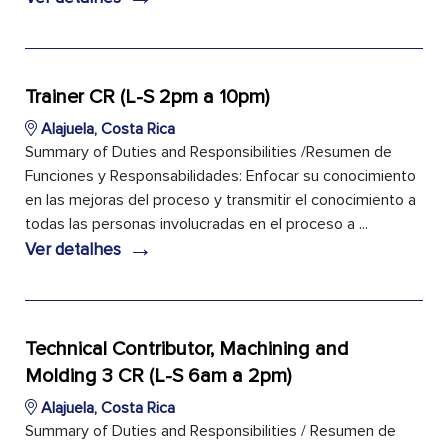
Trainer CR (L-S 2pm a 10pm)
Alajuela, Costa Rica
Summary of Duties and Responsibilities /Resumen de
Funciones y Responsabilidades: Enfocar su conocimiento
en las mejoras del proceso y transmitir el conocimiento a
todas las personas involucradas en el proceso a ...
→
Ver detalhes
Technical Contributor, Machining and
Molding 3 CR (L-S 6am a 2pm)
Alajuela, Costa Rica
Summary of Duties and Responsibilities / Resumen de