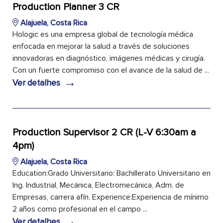
Production Planner 3 CR
Alajuela, Costa Rica
Hologic es una empresa global de tecnología médica
enfocada en mejorar la salud a través de soluciones
innovadoras en diagnóstico, imágenes médicas y cirugía.
Con un fuerte compromiso con el avance de la salud de ...
→
Ver detalhes
Production Supervisor 2 CR (L-V 6:30am a
4pm)
Alajuela, Costa Rica
Education:Grado Universitario: Bachillerato Universitario en
Ing. Industrial, Mecánica, Electromecánica, Adm. de
Empresas, carrera afín. Experience:Experiencia de mínimo
2 años como profesional en el campo ...
→
Ver detalhes