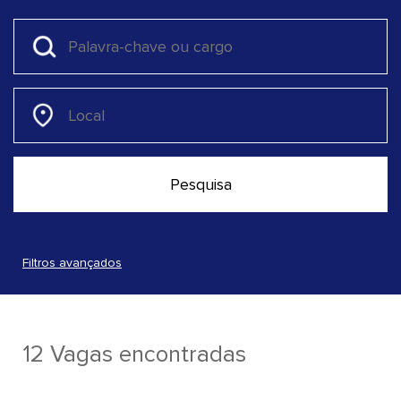
Filtros avançados
12 Vagas encontradas