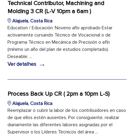
Technical Contributor, Machining and
Molding 3 CR (L-V 10pm a 6am )
Alajuela, Costa Rica
Education / Educación: Noveno año aprobado Estar
activamente cursando Técnico de Vocacional o de
Programa Técnico en Mecánica de Precisión o afín
(mínimo un año del plan de estudios completado).
Deseable: ...
→
Ver detalhes
Process Back Up CR ( 2pm a 10pm L-S)
Alajuela, Costa Rica
Reemplazar o cubrir la labor de los contribuidores en caso
de que ellos estén ausentes. Por consiguiente, realizar
diariamente las diferentes labores asignadas por el
Supervisor o los Líderes Técnicos del área ...