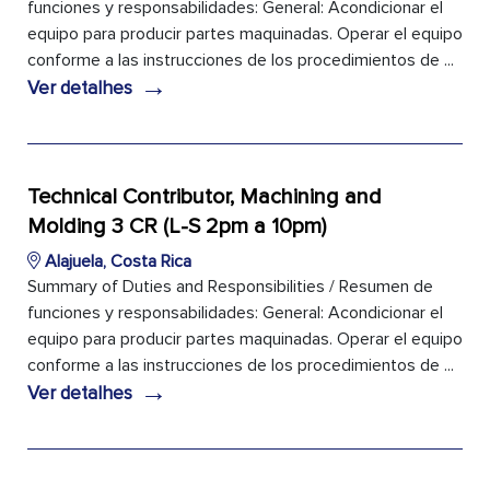
funciones y responsabilidades: General: Acondicionar el
equipo para producir partes maquinadas. Operar el equipo
conforme a las instrucciones de los procedimientos de ...
→
Ver detalhes
Technical Contributor, Machining and
Molding 3 CR (L-S 2pm a 10pm)
Alajuela, Costa Rica
Summary of Duties and Responsibilities / Resumen de
funciones y responsabilidades: General: Acondicionar el
equipo para producir partes maquinadas. Operar el equipo
conforme a las instrucciones de los procedimientos de ...
→
Ver detalhes