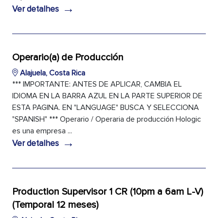
→
Ver detalhes
Operario(a) de Producción
Alajuela, Costa Rica
*** IMPORTANTE: ANTES DE APLICAR, CAMBIA EL
IDIOMA EN LA BARRA AZUL EN LA PARTE SUPERIOR DE
ESTA PAGINA. EN "LANGUAGE" BUSCA Y SELECCIONA
"SPANISH" *** Operario / Operaria de producción Hologic
es una empresa ...
→
Ver detalhes
Production Supervisor 1 CR (10pm a 6am L-V)
(Temporal 12 meses)