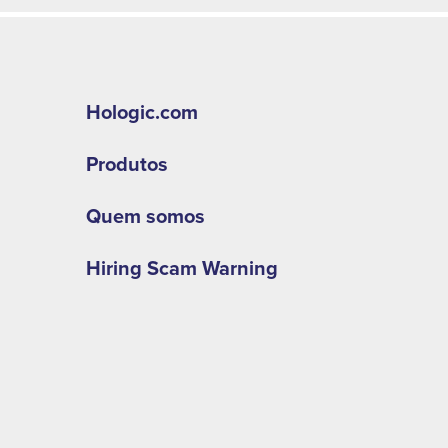
Hologic.com
Produtos
Quem somos
Hiring Scam Warning