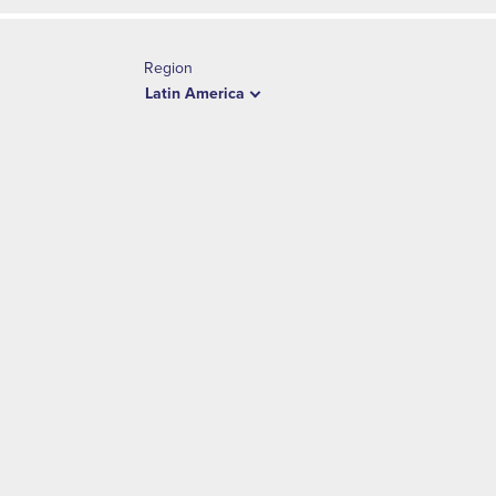
Region
Latin America