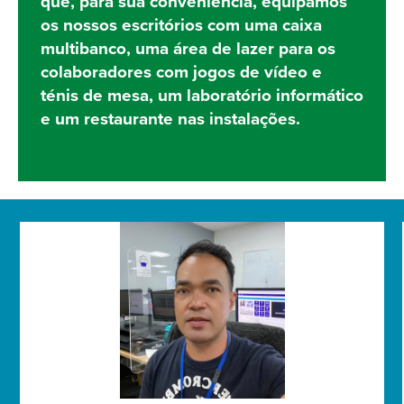
que, para sua conveniência, equipámos
os nossos escritórios com uma caixa
multibanco, uma área de lazer para os
colaboradores com jogos de vídeo e
ténis de mesa, um laboratório informático
e um restaurante nas instalações.