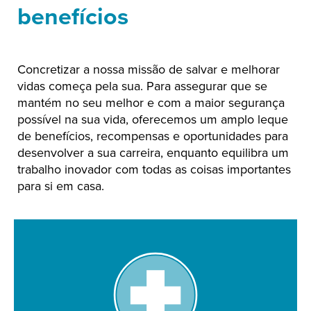
benefícios
Concretizar a nossa missão de salvar e melhorar
vidas começa pela sua. Para assegurar que se
mantém no seu melhor e com a maior segurança
possível na sua vida, oferecemos um amplo leque
de benefícios, recompensas e oportunidades para
desenvolver a sua carreira, enquanto equilibra um
trabalho inovador com todas as coisas importantes
para si em casa.