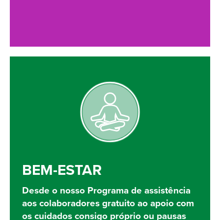
BEM-ESTAR
Desde o nosso Programa de assistência
aos colaboradores gratuito ao apoio com
os cuidados consigo próprio ou pausas