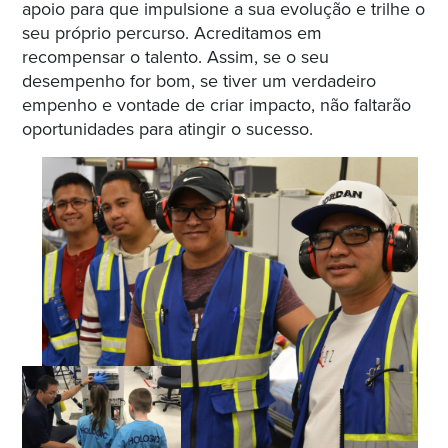
apoio para que impulsione a sua evolução e trilhe o
seu próprio percurso. Acreditamos em
recompensar o talento. Assim, se o seu
desempenho for bom, se tiver um verdadeiro
empenho e vontade de criar impacto, não faltarão
oportunidades para atingir o sucesso.