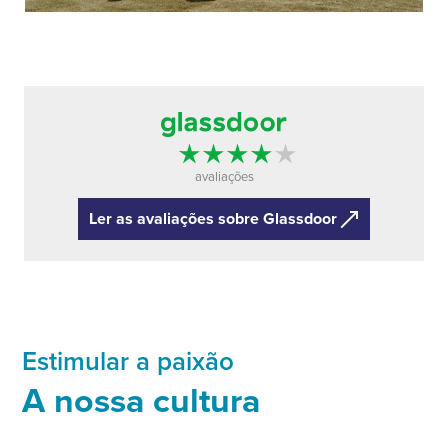
avaliações
Ler as avaliações sobre Glassdoor
Estimular a paixão
A nossa cultura