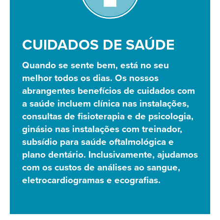
CUIDADOS DE SAÚDE
Quando se sente bem, está no seu
melhor todos os dias. Os nossos
abrangentes benefícios de cuidados com
a saúde incluem clínica nas instalações,
consultas de fisioterapia e de psicologia,
ginásio nas instalações com treinador,
subsídio para saúde oftalmológica e
plano dentário. Inclusivamente, ajudamos
com os custos de análises ao sangue,
eletrocardiogramas e ecografias.