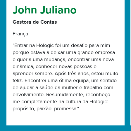
John Juliano
Gestora de Contas
França
"Entrar na Hologic foi um desafio para mim
porque estava a deixar uma grande empresa
e queria uma mudança, encontrar uma nova
dinâmica, conhecer novas pessoas e
aprender sempre. Após três anos, estou muito
feliz. Encontrei uma ótima equipa, um sentido
de ajudar a saúde da mulher e trabalho com
envolvimento. Resumidamente, reconheço-
me completamente na cultura da Hologic:
propósito, paixão, promessa.“