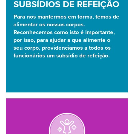
SUBSÍDIOS DE REFEIÇÃO
Para nos mantermos em forma, temos de
alimentar os nossos corpos.
Reconhecemos como isto é importante,
por isso, para ajudar a que alimente o
seu corpo, providenciamos a todos os
funcionários um subsídio de refeição.