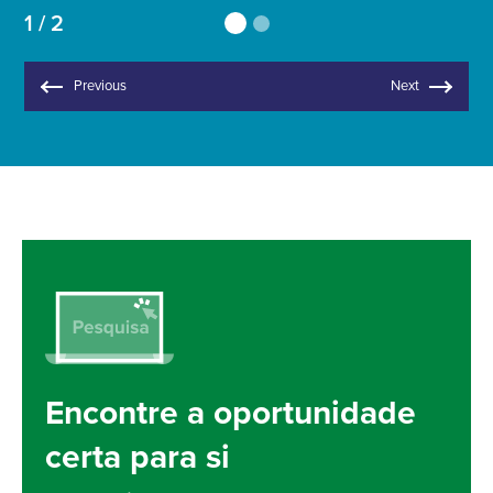
1 / 2
Previous
Next
Encontre a oportunidade
certa para si