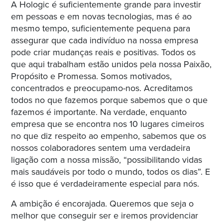
A Hologic é suficientemente grande para investir
em pessoas e em novas tecnologias, mas é ao
mesmo tempo, suficientemente pequena para
assegurar que cada indivíduo na nossa empresa
pode criar mudanças reais e positivas. Todos os
que aqui trabalham estão unidos pela nossa Paixão,
Propósito e Promessa. Somos motivados,
concentrados e preocupamo-nos. Acreditamos
todos no que fazemos porque sabemos que o que
fazemos é importante. Na verdade, enquanto
empresa que se encontra nos 10 lugares cimeiros
no que diz respeito ao empenho, sabemos que os
nossos colaboradores sentem uma verdadeira
ligação com a nossa missão, “possibilitando vidas
mais saudáveis por todo o mundo, todos os dias”. E
é isso que é verdadeiramente especial para nós.
A ambição é encorajada. Queremos que seja o
melhor que conseguir ser e iremos providenciar