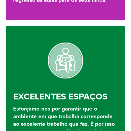
regresso às aulas para os seus filhos.
EXCELENTES ESPAÇOS
Esforçamo-nos por garantir que o
ambiente em que trabalha corresponde
ao excelente trabalho que faz. É por isso