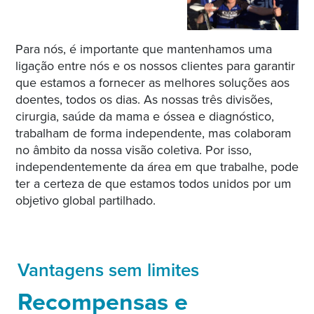
Para nós, é importante que mantenhamos uma
ligação entre nós e os nossos clientes para garantir
que estamos a fornecer as melhores soluções aos
doentes, todos os dias. As nossas três divisões,
cirurgia, saúde da mama e óssea e diagnóstico,
trabalham de forma independente, mas colaboram
no âmbito da nossa visão coletiva. Por isso,
independentemente da área em que trabalhe, pode
ter a certeza de que estamos todos unidos por um
objetivo global partilhado.
Vantagens sem limites
Recompensas e