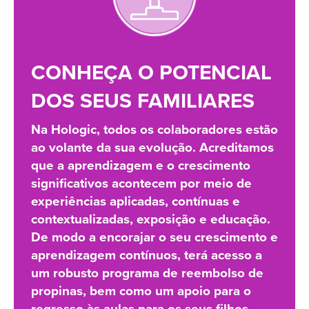
CONHEÇA O POTENCIAL
DOS SEUS FAMILIARES
Na Hologic, todos os colaboradores estão
ao volante da sua evolução. Acreditamos
que a aprendizagem e o crescimento
significativos acontecem por meio de
experiências aplicadas, contínuas e
contextualizadas, exposição e educação.
De modo a encorajar o seu crescimento e
aprendizagem contínuos, terá acesso a
um robusto programa de reembolso de
propinas, bem como um apoio para o