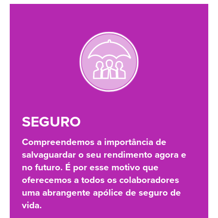
SEGURO
Compreendemos a importância de
salvaguardar o seu rendimento agora e
no futuro. É por esse motivo que
oferecemos a todos os colaboradores
uma abrangente apólice de seguro de
vida.