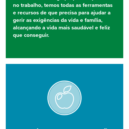
no trabalho, temos todas as ferramentas
e recursos de que precisa para ajudar a
gerir as exigências da vida e família,
alcançando a vida mais saudável e feliz
que conseguir.