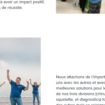
 avoir un impact positif,
de réussite.
Nous attachons de l’impor
uns avec les autres et avec
meilleures solutions pour l
de nos trois divisions (chir
squelette, et diagnostics