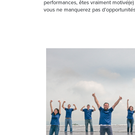
performances, êtes vraiment motivé(e) à
vous ne manquerez pas d’opportunités 