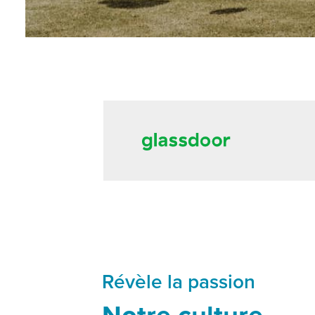
Révèle la passion