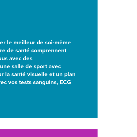
er le meilleur de soi-même
ère de santé comprennent
vous avec des
une salle de sport avec
 la santé visuelle et un plan
ec vos tests sanguins, ECG