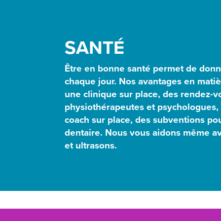
SANTÉ
Être en bonne santé permet de donn
chaque jour. Nos avantages en mati
une clinique sur place, des rendez-
physiothérapeutes et psychologues, 
coach sur place, des subventions pour
dentaire. Nous vous aidons même av
et ultrasons.