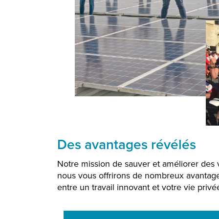
Des avantages révélés
Notre mission de sauver et améliorer des
nous vous offrirons de nombreux avantages
entre un travail innovant et votre vie privé