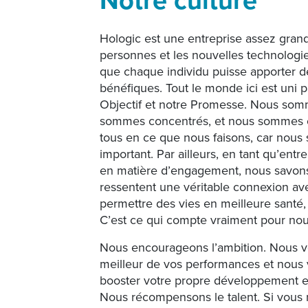
Notre culture
Hologic est une entreprise assez grand
personnes et les nouvelles technologie
que chaque individu puisse apporter 
bénéfiques. Tout le monde ici est uni p
Objectif et notre Promesse. Nous som
sommes concentrés, et nous sommes 
tous en ce que nous faisons, car nous 
important. Par ailleurs, en tant qu’entr
en matière d’engagement, nous savon
ressentent une véritable connexion ave
permettre des vies en meilleure santé, p
C’est ce qui compte vraiment pour nou
Nous encourageons l’ambition. Nous 
meilleur de vos performances et nous
booster votre propre développement et 
Nous récompensons le talent. Si vous 