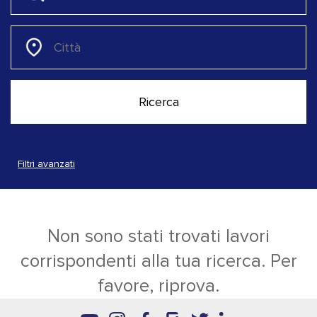
Filtri avanzati
Non sono stati trovati lavori
corrispondenti alla tua ricerca. Per
favore, riprova.