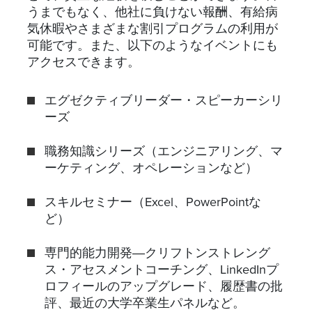
うまでもなく、他社に負けない報酬、有給病
気休暇やさまざまな割引プログラムの利用が
可能です。また、以下のようなイベントにも
アクセスできます。
エグゼクティブリーダー・スピーカーシリ
ーズ
職務知識シリーズ（エンジニアリング、マ
ーケティング、オペレーションなど）
スキルセミナー（Excel、PowerPointな
ど）
専門的能力開発―クリフトンストレング
ス・アセスメントコーチング、LinkedInプ
ロフィールのアップグレード、履歴書の批
評、最近の大学卒業生パネルなど。