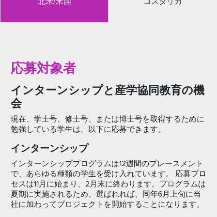
北米/米国
コスタリカ
応募対象者
インターンシップと産学協同教育の機
会
現在、学士号、修士号、または博士号を取得するために
勉強している学生は、以下に応募できます。
インターンシップ
インターンシッププログラムは12週間のプレースメント
で、あらゆる種類の学生を受け入れています。 応募プロ
セスは11月に始まり、2月末に終わります。プログラムは
夏期に実施されるため、選ばれれば、同年6月上旬に当
社に加わってプロジェクトを開始することになります。