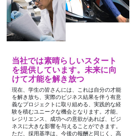
当社では素晴らしいスタート
を提供しています。未来に向
けて才能を解き放つ
現在、学生の皆さんには、これは自分の才能
を解き放ち、実際のビジネス結果を伴う有意
義なプロジェクトに取り組める、実践的な経
験を積むユニークな機会となります。才能、
レジリエンス、成功への意欲があれば、ビジ
ネスに大きな影響を与えることができます。
ただ、採用基準は、今後の報酬と同じく、高