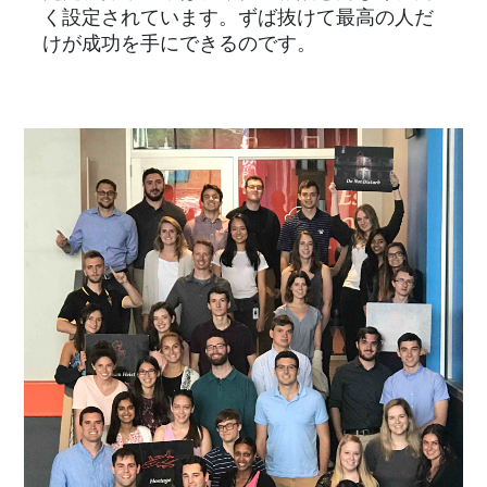
く設定されています。ずば抜けて最高の人だ
けが成功を手にできるのです。