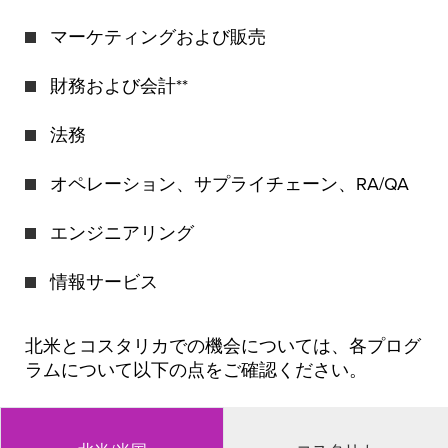
マーケティングおよび販売
財務および会計**
法務
オペレーション、サプライチェーン、RA/QA
エンジニアリング
情報サービス
北米とコスタリカでの機会については、各プログ
ラムについて以下の点をご確認ください。