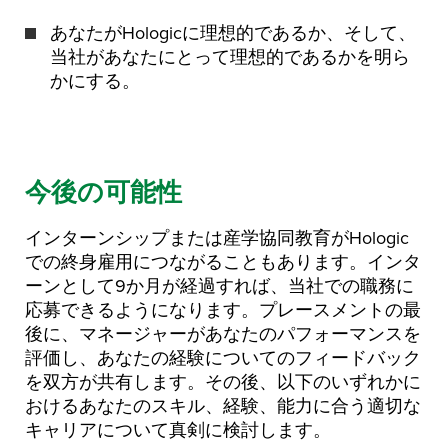
あなたがHologicに理想的であるか、そして、
当社があなたにとって理想的であるかを明ら
かにする。
今後の可能性
インターンシップまたは産学協同教育がHologic
での終身雇用につながることもあります。インタ
ーンとして9か月が経過すれば、当社での職務に
応募できるようになります。プレースメントの最
後に、マネージャーがあなたのパフォーマンスを
評価し、あなたの経験についてのフィードバック
を双方が共有します。その後、以下のいずれかに
おけるあなたのスキル、経験、能力に合う適切な
キャリアについて真剣に検討します。