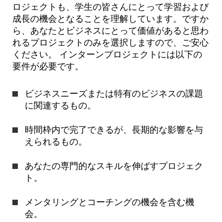
ロジェクトも、学生の皆さんにとって学習および
成長の機会となることを理解しています。ですか
ら、あなたとビジネスにとって価値があると思わ
れるプロジェクトのみを選択しますので、ご安心
ください。 インターンプロジェクトには以下の
要件が必要です。
ビジネスニーズまたは特有のビジネスの課題
に関連するもの。
時間枠内で完了できるが、長期的な影響を与
えられるもの。
あなたの専門的なスキルを伸ばすプロジェク
ト。
メンタリングとコーチングの機会を含む機
会。