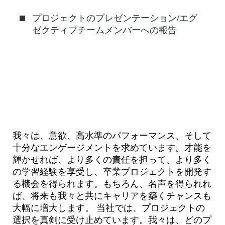
プロジェクトのプレゼンテーション/エグ
ゼクティブチームメンバーへの報告
我々は、意欲、高水準のパフォーマンス、そして
十分なエンゲージメントを求めています。才能を
輝かせれば、より多くの責任を担って、より多く
の学習経験を享受し、卒業プロジェクトを開発す
る機会を得られます。もちろん、名声を得られれ
ば、将来も我々と共にキャリアを築くチャンスも
大幅に増大します。 当社では、プロジェクトの
選択を真剣に受け止めています。我々は、どのプ