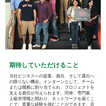
期待していただけること
当社ビジネスへの提案、責任、そして露出へ
の限りない機会。インターンとして、チーム
または職務に割り当てられ、プロジェクトを
支える責任が与えられます。同僚、専門家、
上級管理職と関わり、ネットワークを築くこ
とで、貴重な経験を積むことができます。言