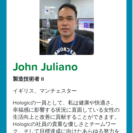
John Juliano
製造技術者 II
イギリス、マンチェスター
Hologicの一員として、私は健康や快適さ、
幸福感に影響する状況に直面している女性の
生活向上と改善に貢献することができます。
Hologicの社員の貴重な優しさとチームワー
ク、そして目標達成に向けたあらゆる努力を