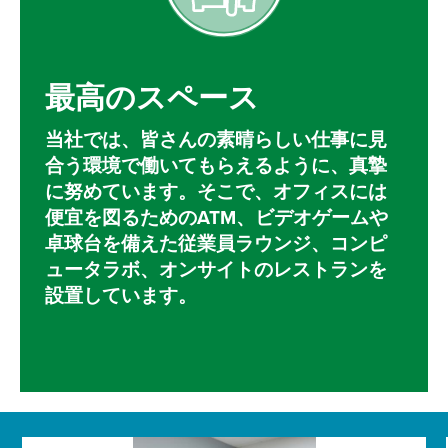
最高のスペース
当社では、皆さんの素晴らしい仕事に見
合う環境で働いてもらえるように、真摯
に努めています。そこで、オフィスには
便宜を図るためのATM、ビデオゲームや
卓球台を備えた従業員ラウンジ、コンピ
ュータラボ、オンサイトのレストランを
設置しています。