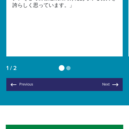
誇らしく思っています。」
1 / 2
Previous
Next