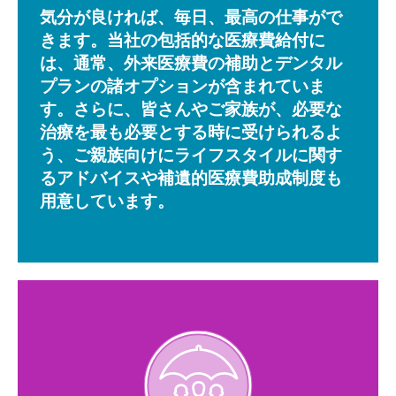
気分が良ければ、毎日、最高の仕事がで
きます。当社の包括的な医療費給付に
は、通常、外来医療費の補助とデンタル
プランの諸オプションが含まれていま
す。さらに、皆さんやご家族が、必要な
治療を最も必要とする時に受けられるよ
う、ご親族向けにライフスタイルに関す
るアドバイスや補遺的医療費助成制度も
用意しています。