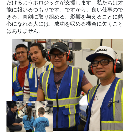
だけるようホロジックが支援します。私たちは才
能に報いるつもりです。ですから、良い仕事ので
きる、真剣に取り組める、影響を与えることに熱
心になれる人には、成功を収める機会に欠くこと
はありません。