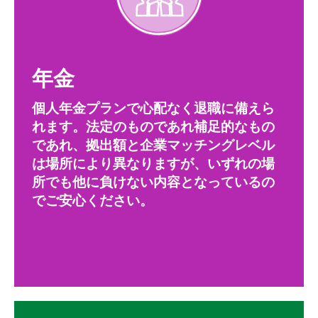
年金
個人年金プランで心配なく退職に備えら
れます。法定のものであれ補足的なもの
であれ、拠出額と企業マッチングレベル
は場所により異なりますが、いずれの場
所でも他に負けない内容となっているの
でご安心ください。