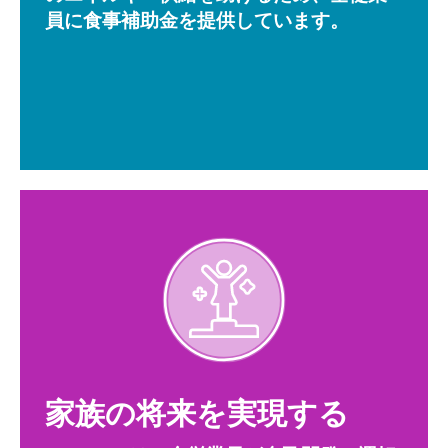
員に食事補助金を提供しています。
家族の将来を実現する