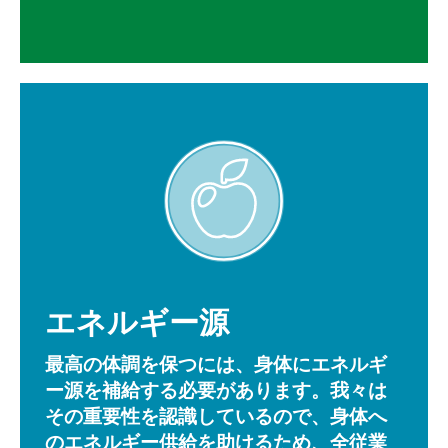
エネルギー源
最高の体調を保つには、身体にエネルギ
ー源を補給する必要があります。我々は
その重要性を認識しているので、身体へ
のエネルギー供給を助けるため、全従業