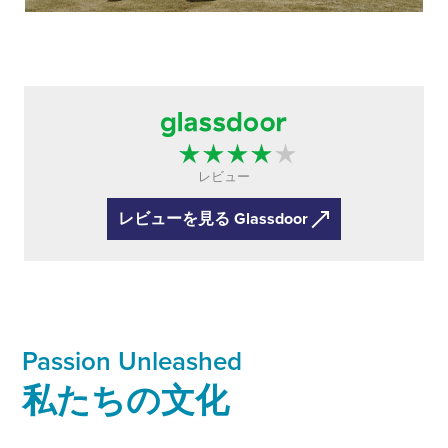
レビュー
レビューを見る Glassdoor
Passion Unleashed
私たちの文化