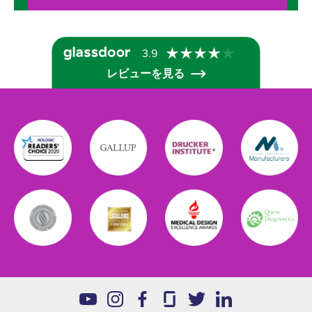
3.9
レビューを見る