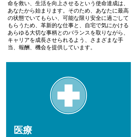
命を救い、生活を向上させるという使命達成は、
あなたから始まります。そのため、あなたに最高
の状態でいてもらい、可能な限り安全に過ごして
もらうため、革新的な仕事と、自宅で気にかける
あらゆる大切な事柄とのバランスを取りながら、
キャリアを成長させられるよう、さまざまな手
当、報酬、機会を提供しています。
医療