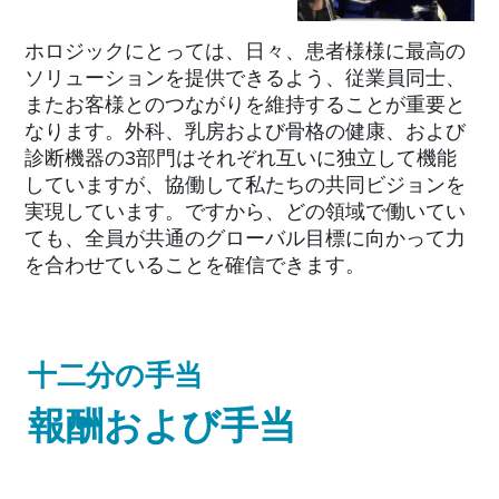
ホロジックにとっては、日々、患者様様に最高の
ソリューションを提供できるよう、従業員同士、
またお客様とのつながりを維持することが重要と
なります。外科、乳房および骨格の健康、および
診断機器の3部門はそれぞれ互いに独立して機能
していますが、協働して私たちの共同ビジョンを
実現しています。ですから、どの領域で働いてい
ても、全員が共通のグローバル目標に向かって力
を合わせていることを確信できます。
十二分の手当
報酬および手当