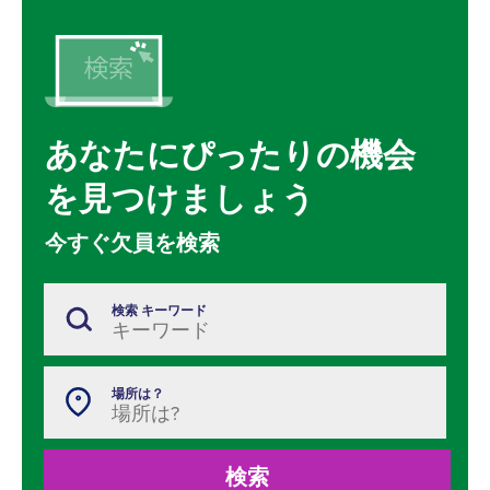
あなたにぴったりの機会
を見つけましょう
今すぐ欠員を検索
検索 キーワード
場所は？
検索