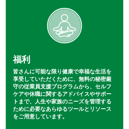
福利
皆さんに可能な限り健康で幸福な生活を
享受していただくために、無料の秘密厳
守の従業員支援プログラムから、セルフ
ケアや休職に関するアドバイスやサポー
トまで、人生や家族のニーズを管理する
ために必要なあらゆるツールとリソース
をご用意しています。