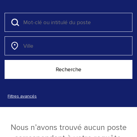
Filtres avancés
Nous n’avons trouvé aucun poste