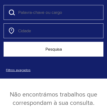
Filtros avaçados
Não encontrámos trabalhos que
correspondam à sua consulta.