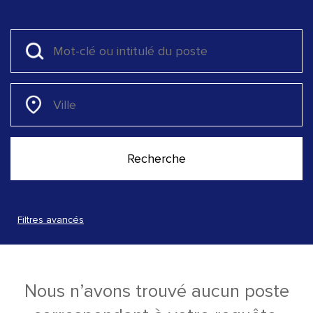
Filtres avancés
Nous n’avons trouvé aucun poste