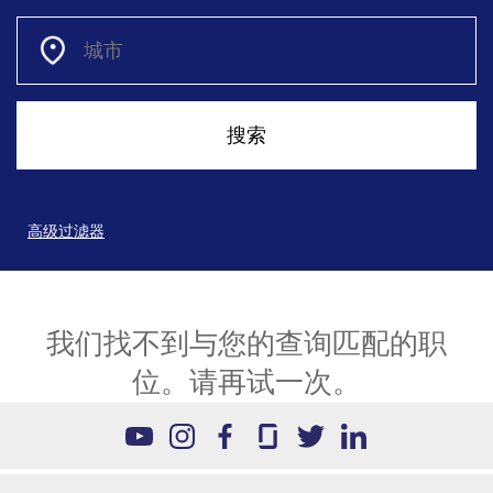
高级过滤器
我们找不到与您的查询匹配的职
位。请再试一次。