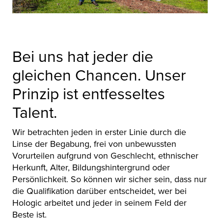
Bei uns hat jeder die
gleichen Chancen. Unser
Prinzip ist entfesseltes
Talent.
Wir betrachten jeden in erster Linie durch die
Linse der Begabung, frei von unbewussten
Vorurteilen aufgrund von Geschlecht, ethnischer
Herkunft, Alter, Bildungshintergrund oder
Persönlichkeit. So können wir sicher sein, dass nur
die Qualifikation darüber entscheidet, wer bei
Hologic arbeitet und jeder in seinem Feld der
Beste ist.