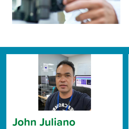
John Juliano