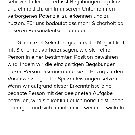
sehr viel tiefer und erfasst Begabungen objektiv
und einheitlich, um in unserem Unternehmen
verborgenes Potenzial zu erkennen und zu
nutzen. Für uns bedeutet das mehr Sicherheit bei
unseren Personalentscheidungen.
The Science of Selection gibt uns die Möglichkeit,
mit Sicherheit vorherzusagen, wie sich eine
Person in einer bestimmten Position bewähren
wird, indem wir die einzigartigen Begabungen
dieser Person erkennen und sie in Bezug zu den
Voraussetzungen für Spitzenleistungen setzen.
Wenn wir aufgrund dieser Erkenntnisse eine
begabte Person mit der geeigneten Aufgabe
betrauen, wird sie kontinuierlich hohe Leistungen
erbringen und sich unaufhörlich weiterentwickeln.