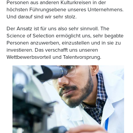
Personen aus anderen Kulturkreisen in der
höchsten Führungsebene unseres Unternehmens.
Und darauf sind wir sehr stolz.
Der Ansatz ist für uns also sehr sinnvoll. The
Science of Selection ermöglicht uns, sehr begabte
Personen anzuwerben, einzustellen und in sie zu
investieren. Das verschafft uns unseren
Wettbewerbsvorteil und Talentvorsprung.