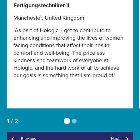
Fertigungstechniker II
Manchester, United Kingdom
"As part of Hologic, I get to contribute to
enhancing and improving the lives of women
facing conditions that affect their health,
comfort and well-being. The priceless
kindness and teamwork of everyone at
Hologic, and the hard work of all to achieve
our goals is something that I am proud of."
1 / 2
Previous
Next