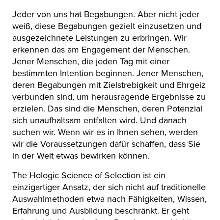
Jeder von uns hat Begabungen. Aber nicht jeder
weiß, diese Begabungen gezielt einzusetzen und
ausgezeichnete Leistungen zu erbringen. Wir
erkennen das am Engagement der Menschen.
Jener Menschen, die jeden Tag mit einer
bestimmten Intention beginnen. Jener Menschen,
deren Begabungen mit Zielstrebigkeit und Ehrgeiz
verbunden sind, um herausragende Ergebnisse zu
erzielen. Das sind die Menschen, deren Potenzial
sich unaufhaltsam entfalten wird. Und danach
suchen wir. Wenn wir es in Ihnen sehen, werden
wir die Voraussetzungen dafür schaffen, dass Sie
in der Welt etwas bewirken können.
The Hologic Science of Selection ist ein
einzigartiger Ansatz, der sich nicht auf traditionelle
Auswahlmethoden etwa nach Fähigkeiten, Wissen,
Erfahrung und Ausbildung beschränkt. Er geht