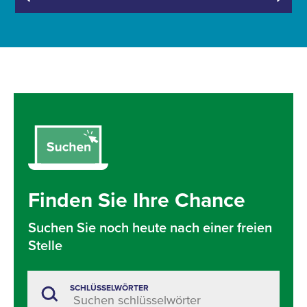
Finden Sie Ihre Chance
Suchen Sie noch heute nach einer freien
Stelle
SCHLÜSSELWÖRTER