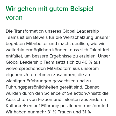
Wir gehen mit gutem Beispiel
voran
Die Transformation unseres Global Leadership
Teams ist ein Beweis für die Wertschätzung unserer
begabten Mitarbeiter und macht deutlich, wie wir
weiterhin ermöglichen können, dass sich Talent frei
entfaltet, um bessere Ergebnisse zu erzielen. Unser
Global Leadership Team setzt sich zu 40 % aus
vielversprechenden Mitarbeitern aus unserem
eigenen Unternehmen zusammen, die an
wichtigen Erfahrungen gewachsen und zu
Führungspersönlichkeiten gereift sind. Ebenso
wurden durch den Science of Selection-Ansatz die
Aussichten von Frauen und Talenten aus anderen
Kulturkreisen auf Führungspositionen transformiert.
Wir haben nunmehr 31 % Frauen und 31 %